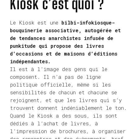
Kiosk c’est quoi ?
Le Kiosk est une
bilbi-infokiosque-
bouquinerie associative, autogérée et
de tendances anarchistes infusée de
punkitude qui propose des livres
d’occasions et de maisons d’éditions
indépendantes.
Il est à l’image des gens qui le
composent. Il n’a pas de ligne
politique officielle, même si les
sensibilités de chacun et chacune se
rejoignent, et que les livres qui s’y
trouvent donnent indéniablement le ton.
Quand le Kiosk a des sous, ils sont
dédiés à l’achat de livres, à
l’impression de brochures, à organiser
des rencontres et des évènements… bref