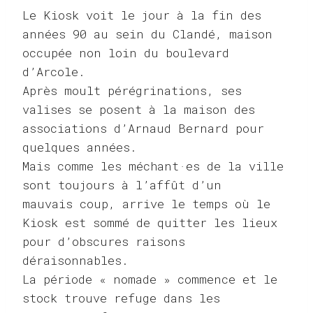
Le Kiosk voit le jour à la fin des
années 90 au sein du Clandé, maison
occupée non loin du boulevard
d’Arcole.
Après moult pérégrinations, ses
valises se posent à la maison des
associations d’Arnaud Bernard pour
quelques années.
Mais comme les méchant·es de la ville
sont toujours à l’affût d’un
mauvais coup, arrive le temps où le
Kiosk est sommé de quitter les lieux
pour d’obscures raisons
déraisonnables.
La période « nomade » commence et le
stock trouve refuge dans les