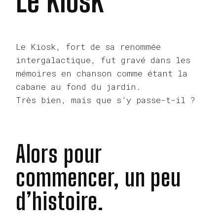
Le KiosK
Le Kiosk, fort de sa renommée
intergalactique, fut gravé dans les
mémoires en chanson comme étant la
cabane au fond du jardin.
Très bien, mais que s’y passe-t-il ?
Alors pour
commencer, un peu
d’histoire.