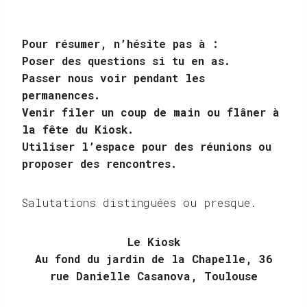
Pour résumer, n’hésite pas à :
Poser des questions si tu en as.
Passer nous voir pendant les
permanences.
Venir filer un coup de main ou flâner à
la fête du Kiosk.
Utiliser l’espace pour des réunions ou
proposer des rencontres.
Salutations distinguées ou presque.
Le Kiosk
Au fond du jardin de la Chapelle, 36
rue Danielle Casanova, Toulouse