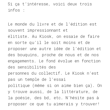
Si ça t’intéresse, voici deux trois
infos :
Le monde du livre et de l’édition est
souvent impressionnant et
élitiste. Au Kiosk, on essaie de faire
en sorte qu’il le soit moins et de
proposer une autre idée de l’édition et
des bouquins, proche de nous et de nos
engagements. Le fond évolue en fonction
des sensibilités des
personnes du collectif. Le Kiosk n’est
pas un temple de l’essai
politique (même si on aime bien ça). On
y trouve aussi, de la littérature, de
la poésie, des bd, etc. N’hésite pas à
proposer ce que tu aimerais y trouver!