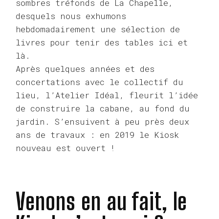
sombres tréfonds de La Chapelle,
desquels nous exhumons
hebdomadairement une sélection de
livres pour tenir des tables ici et
là.
Après quelques années et des
concertations avec le collectif du
lieu, l’Atelier Idéal, fleurit l’idée
de construire la cabane, au fond du
jardin. S’ensuivent à peu près deux
ans de travaux : en 2019 le Kiosk
nouveau est ouvert !
Venons en au fait, le