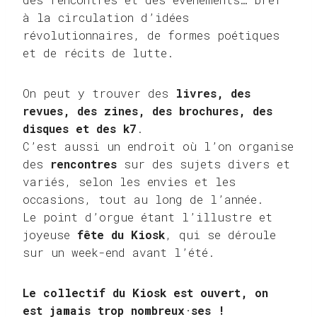
à la circulation d’idées
révolutionnaires, de formes poétiques
et de récits de lutte.
On peut y trouver des
livres, des
revues, des zines, des brochures, des
disques et des k7
.
C’est aussi un endroit où l’on organise
des
rencontres
sur des sujets divers et
variés, selon les envies et les
occasions, tout au long de l’année.
Le point d’orgue étant l’illustre et
joyeuse
fête du Kiosk
, qui se déroule
sur un week-end avant l’été.
Le collectif du Kiosk est ouvert, on
est jamais trop nombreux·ses !