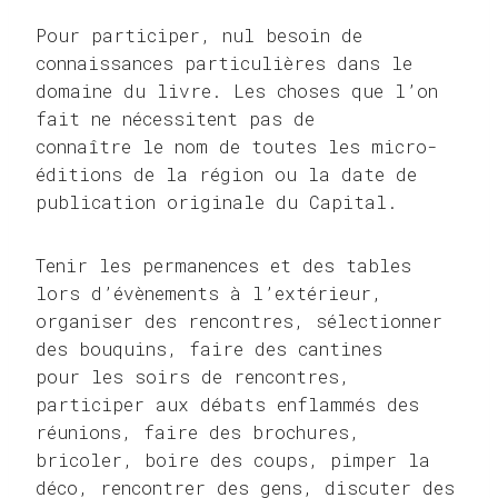
Pour participer, nul besoin de
connaissances particulières dans le
domaine du livre. Les choses que l’on
fait ne nécessitent pas de
connaître le nom de toutes les micro-
éditions de la région ou la date de
publication originale du Capital.
Tenir les permanences et des tables
lors d’évènements à l’extérieur,
organiser des rencontres, sélectionner
des bouquins, faire des cantines
pour les soirs de rencontres,
participer aux débats enflammés des
réunions, faire des brochures,
bricoler, boire des coups, pimper la
déco, rencontrer des gens, discuter des