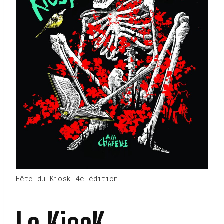
Fête du Kiosk 4e édition!