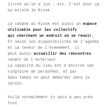
livres qu’on a lus , etc. C’est pour ça
qu’existe le Kiosk.
La cabane du Kiosk est aussi un
espace
utilisable pour les collectifs
qui cherchent un endroit où se réunir.
Et selon les disponibilités de l’agenda
et la teneur de l’événement, il
peut aussi
accueillir des rencontres
venant de l’extérieur.
La capacité du lieu est d’environ une
vingtaine de personnes, et par
beau temps on peut déborder dans le
jardin.
Voilà normalement tu sais à peu près
tout.