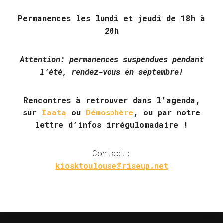
Permanences les lundi et jeudi de 18h à
20h
Attention: permanences suspendues pendant
l’été, rendez-vous en septembre!
Rencontres à retrouver dans l’agenda,
sur
Iaata
ou
Démosphère
, ou par notre
lettre d’infos irrégulomadaire !
Contact:
kiosktoulouse@riseup.net