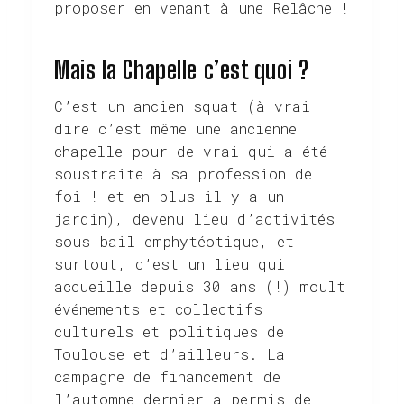
proposer en venant à une Relâche !
Mais la Chapelle c’est quoi ?
C’est un ancien squat (à vrai
dire c’est même une ancienne
chapelle-pour-de-vrai qui a été
soustraite à sa profession de
foi ! et en plus il y a un
jardin), devenu lieu d’activités
sous bail emphytéotique, et
surtout, c’est un lieu qui
accueille depuis 30 ans (!) moult
événements et collectifs
culturels et politiques de
Toulouse et d’ailleurs. La
campagne de financement de
l’automne dernier a permis de