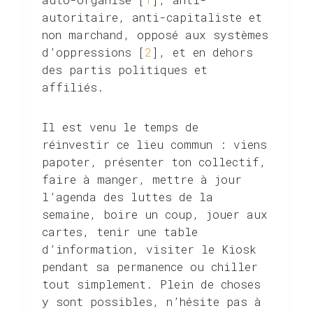
autoritaire, anti-capitaliste et
non marchand, opposé aux systèmes
d’oppressions [
2
], et en dehors
des partis politiques et
affiliés.
Il est venu le temps de
réinvestir ce lieu commun : viens
papoter, présenter ton collectif,
faire à manger, mettre à jour
l’agenda des luttes de la
semaine, boire un coup, jouer aux
cartes, tenir une table
d’information, visiter le Kiosk
pendant sa permanence ou chiller
tout simplement. Plein de choses
y sont possibles, n’hésite pas à