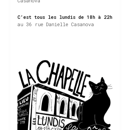
Casanova
C’est tous les lundis de 18h à 22h
au 36 rue Danielle Casanova