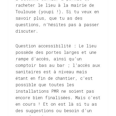
racheter le lieu à la mairie de
Toulouse (youpi !). Si tu veux en
savoir plus, que tu as des
questions, n’hésites pas à passer
discuter.
Question accessibilité : Le lieu
possède des portes larges et une
rampe d’accès, ainsi qu’un
comptoir bas au bar ; l’accès aux
sanitaires est à niveau mais
étant en fin de chantier, c’est
possible que toutes les
installations PMR ne soient pas
encore bien finalisées. Mais c’est
en cours ! Et on est là si tu as
des suggestions ou besoin d’un