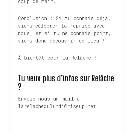
coup de main.
Conclusion : Si tu connais déjà,
viens célébrer la reprise avec
nous, et si tu ne connais point,
viens donc découvrir ce lieu !
À bientôt pour la Relâche !
Tu veux plus d’infos sur Relâche
?
Envoie-nous un mail à
larelachedulundi@riseup.net