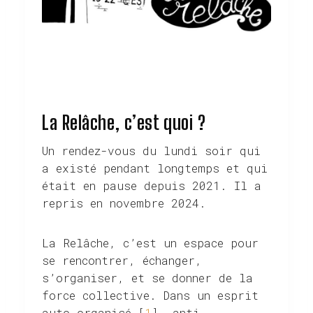
La Relâche, c’est quoi ?
Un rendez-vous du lundi soir qui
a existé pendant longtemps et qui
était en pause depuis 2021. Il a
repris en novembre 2024.
La Relâche, c’est un espace pour
se rencontrer, échanger,
s’organiser, et se donner de la
force collective. Dans un esprit
auto-organisé [
1
], anti-